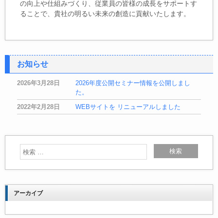
の向上や仕組みづくり、従業員の皆様の成長をサポートす
ることで、貴社の明るい未来の創造に貢献いたします。
お知らせ
2026年3月28日
2026年度公開セミナー情報を公開しまし
た。
2022年2月28日
WEBサイトを リニューアルしました
アーカイブ