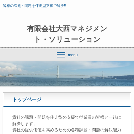
皆様の課題・問題を伴走型支援で解決!!
有限会社大西マネジメン
ト・ソリューション
トップページ
貴社の課題・問題を伴走型の支援で従業員の皆様と一緒に
解決します。
貴社の提供価値を高めるための各種課題・問題の解決能力