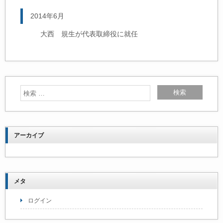
2014年6月
大西 規生が代表取締役に就任
アーカイブ
メタ
ログイン