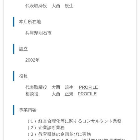
代表取締役 大西 規生
本店所在地
兵庫県明石市
設立
2002年
役員
代表取締役 大西 規生
PROFILE
相談役 大西 正規
PROFILE
事業内容
（１）経営合理化等に関するコンサルタント業務
（２）企業診断業務
（３）教育研修の企画並びに実施