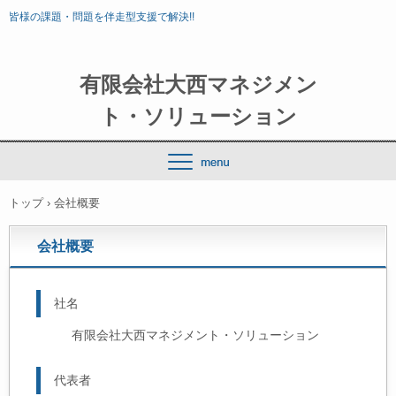
皆様の課題・問題を伴走型支援で解決!!
有限会社大西マネジメン
ト・ソリューション
トップ
›
会社概要
会社概要
社名
有限会社大西マネジメント・ソリューション
代表者