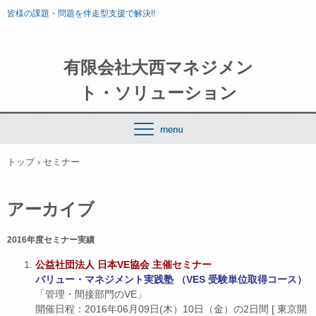
皆様の課題・問題を伴走型支援で解決!!
有限会社大西マネジメン
ト・ソリューション
トップ
›
セミナー
アーカイブ
2016年度セミナー実績
公益社団法人 日本VE協会 主催セミナー
バリュー・マネジメント実践塾 （VES 受験単位取得コース）
「管理・間接部門のVE」
開催日程：2016年06月09日(木）10日（金）の2日間 [ 東京開