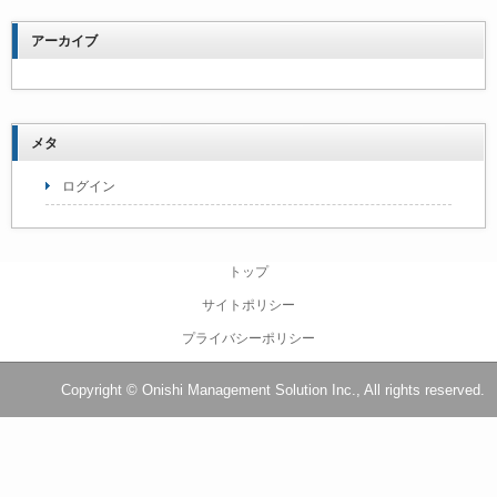
アーカイブ
メタ
ログイン
トップ
サイトポリシー
プライバシーポリシー
Copyright © Onishi Management Solution Inc., All rights reserved.