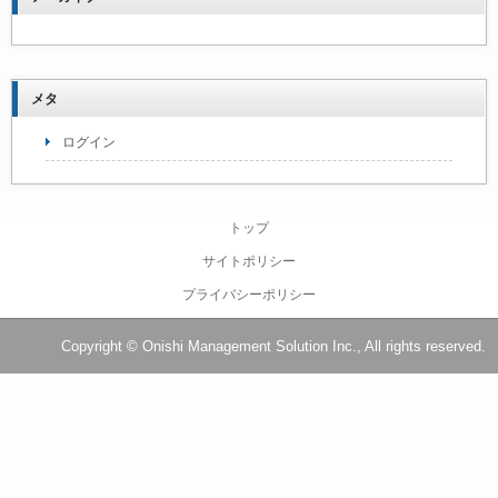
メタ
ログイン
トップ
サイトポリシー
プライバシーポリシー
Copyright © Onishi Management Solution Inc., All rights reserved.