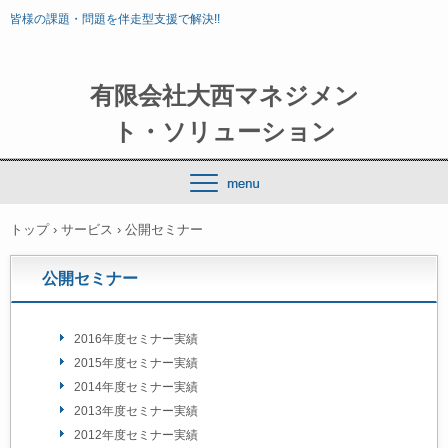
皆様の課題・問題を伴走型支援で解決!!
有限会社大西マネジメン
ト・ソリューション
トップ
›
サービス
›
公開セミナー
公開セミナー
2016年度セミナー実績
2015年度セミナー実績
2014年度セミナー実績
2013年度セミナー実績
2012年度セミナー実績