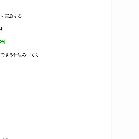
を実施する
す
体例
できる仕組みづくり